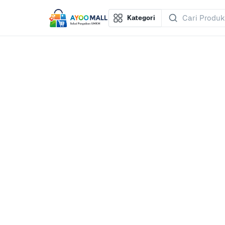
Kategori