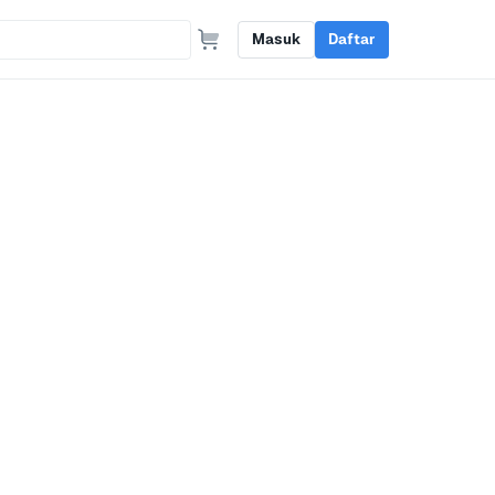
Masuk
Daftar