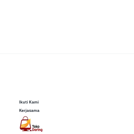
Ikuti Kami
Kerjasama