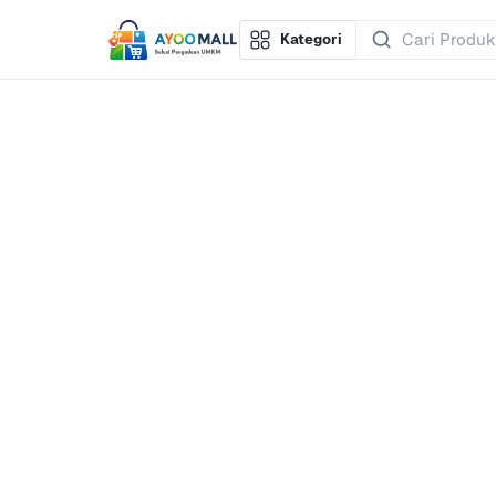
Kategori