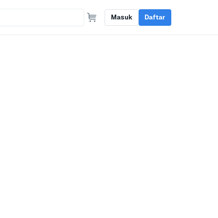
Masuk
Daftar