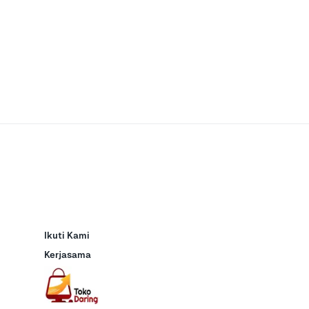
Ikuti Kami
Kerjasama