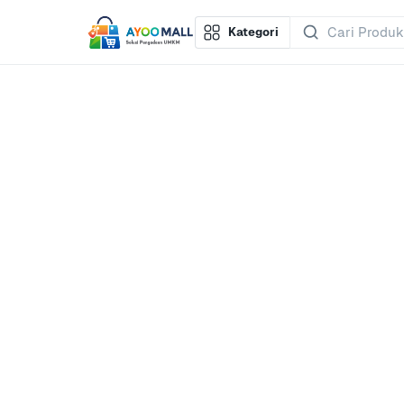
Kategori