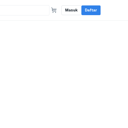
Masuk
Daftar