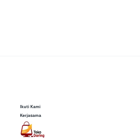
Ikuti Kami
Kerjasama