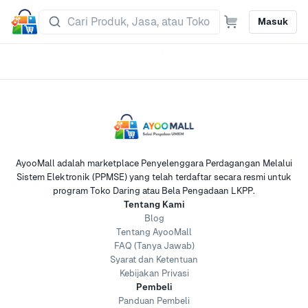
Masuk
AyooMall adalah marketplace Penyelenggara Perdagangan Melalui
Sistem Elektronik (PPMSE) yang telah terdaftar secara resmi untuk
program Toko Daring atau Bela Pengadaan LKPP.
Tentang Kami
Blog
Tentang AyooMall
FAQ (Tanya Jawab)
Syarat dan Ketentuan
Kebijakan Privasi
Pembeli
Panduan Pembeli