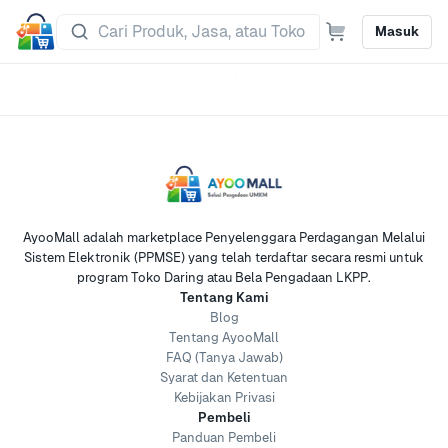
Masuk
AyooMall adalah marketplace Penyelenggara Perdagangan Melalui
Sistem Elektronik (PPMSE) yang telah terdaftar secara resmi untuk
program Toko Daring atau Bela Pengadaan LKPP.
Tentang Kami
Blog
Tentang AyooMall
FAQ (Tanya Jawab)
Syarat dan Ketentuan
Kebijakan Privasi
Pembeli
Panduan Pembeli