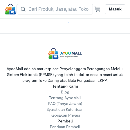
Masuk
AyooMall adalah marketplace Penyelenggara Perdagangan Melalui
Sistem Elektronik (PPMSE) yang telah terdaftar secara resmi untuk
program Toko Daring atau Bela Pengadaan LKPP.
Tentang Kami
Blog
Tentang AyooMall
FAQ (Tanya Jawab)
Syarat dan Ketentuan
Kebijakan Privasi
Pembeli
Panduan Pembeli