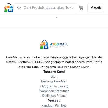
Masuk
AyooMall adalah marketplace Penyelenggara Perdagangan Melalui
Sistem Elektronik (PPMSE) yang telah terdaftar secara resmi untuk
program Toko Daring atau Bela Pengadaan LKPP.
Tentang Kami
Blog
Tentang AyooMall
FAQ (Tanya Jawab)
Syarat dan Ketentuan
Kebijakan Privasi
Pembeli
Panduan Pembeli