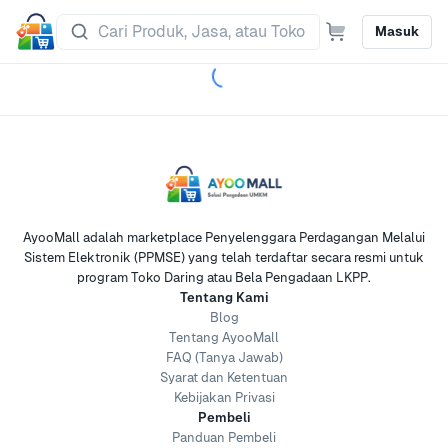
Masuk
AyooMall adalah marketplace Penyelenggara Perdagangan Melalui
Sistem Elektronik (PPMSE) yang telah terdaftar secara resmi untuk
program Toko Daring atau Bela Pengadaan LKPP.
Tentang Kami
Blog
Tentang AyooMall
FAQ (Tanya Jawab)
Syarat dan Ketentuan
Kebijakan Privasi
Pembeli
Panduan Pembeli