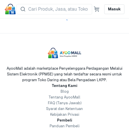
Masuk
AyooMall adalah marketplace Penyelenggara Perdagangan Melalui
Sistem Elektronik (PPMSE) yang telah terdaftar secara resmi untuk
program Toko Daring atau Bela Pengadaan LKPP.
Tentang Kami
Blog
Tentang AyooMall
FAQ (Tanya Jawab)
Syarat dan Ketentuan
Kebijakan Privasi
Pembeli
Panduan Pembeli