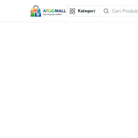
Kategori