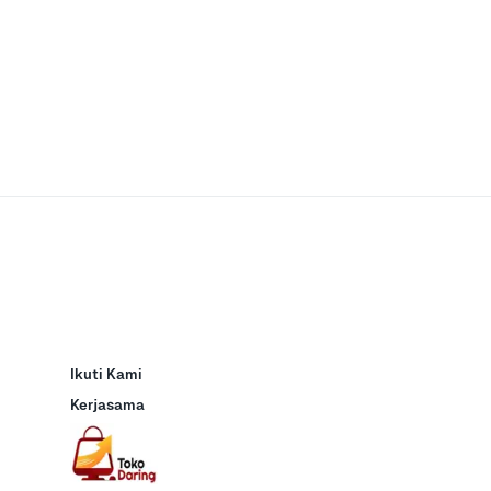
Ikuti Kami
Kerjasama