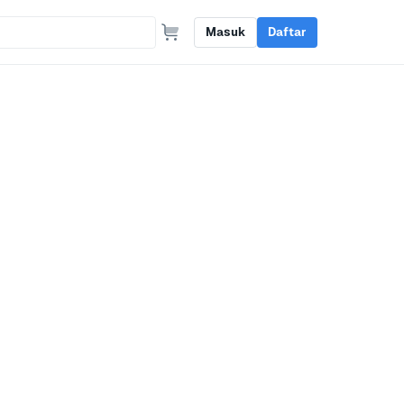
Masuk
Daftar