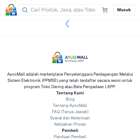
Masuk
AyooMall adalah marketplace Penyelenggara Perdagangan Melalui
Sistem Elektronik (PPMSE) yang telah terdaftar secara resmi untuk
program Toko Daring atau Bela Pengadaan LKPP.
Tentang Kami
Blog
Tentang AyooMall
FAQ (Tanya Jawab)
Syarat dan Ketentuan
Kebijakan Privasi
Pembeli
Panduan Pembeli