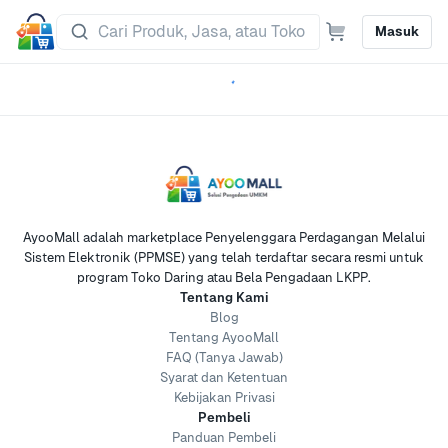
Masuk
AyooMall adalah marketplace Penyelenggara Perdagangan Melalui
Sistem Elektronik (PPMSE) yang telah terdaftar secara resmi untuk
program Toko Daring atau Bela Pengadaan LKPP.
Tentang Kami
Blog
Tentang AyooMall
FAQ (Tanya Jawab)
Syarat dan Ketentuan
Kebijakan Privasi
Pembeli
Panduan Pembeli