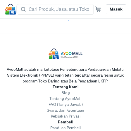
Masuk
AyooMall adalah marketplace Penyelenggara Perdagangan Melalui
Sistem Elektronik (PPMSE) yang telah terdaftar secara resmi untuk
program Toko Daring atau Bela Pengadaan LKPP.
Tentang Kami
Blog
Tentang AyooMall
FAQ (Tanya Jawab)
Syarat dan Ketentuan
Kebijakan Privasi
Pembeli
Panduan Pembeli