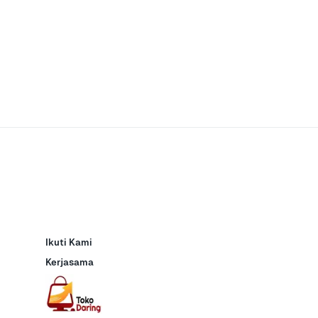
Ikuti Kami
Kerjasama