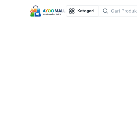
Kategori