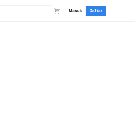
Masuk
Daftar