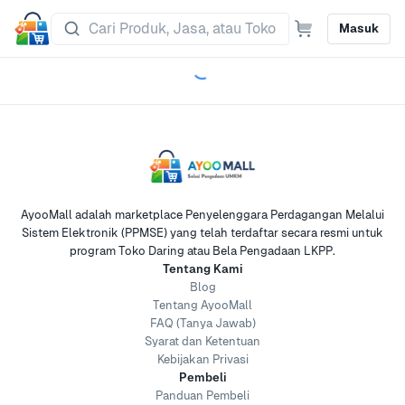
Masuk
AyooMall adalah marketplace Penyelenggara Perdagangan Melalui
Sistem Elektronik (PPMSE) yang telah terdaftar secara resmi untuk
program Toko Daring atau Bela Pengadaan LKPP.
Tentang Kami
Blog
Tentang AyooMall
FAQ (Tanya Jawab)
Syarat dan Ketentuan
Kebijakan Privasi
Pembeli
Panduan Pembeli