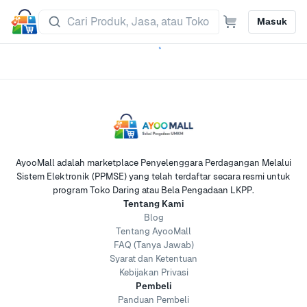
Masuk
AyooMall adalah marketplace Penyelenggara Perdagangan Melalui
Sistem Elektronik (PPMSE) yang telah terdaftar secara resmi untuk
program Toko Daring atau Bela Pengadaan LKPP.
Tentang Kami
Blog
Tentang AyooMall
FAQ (Tanya Jawab)
Syarat dan Ketentuan
Kebijakan Privasi
Pembeli
Panduan Pembeli