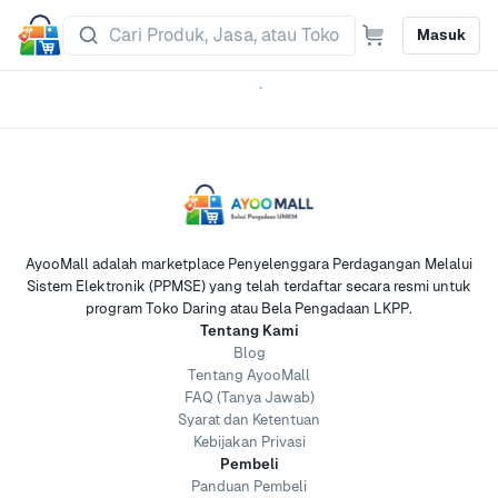
Masuk
AyooMall adalah marketplace Penyelenggara Perdagangan Melalui
Sistem Elektronik (PPMSE) yang telah terdaftar secara resmi untuk
program Toko Daring atau Bela Pengadaan LKPP.
Tentang Kami
Blog
Tentang AyooMall
FAQ (Tanya Jawab)
Syarat dan Ketentuan
Kebijakan Privasi
Pembeli
Panduan Pembeli