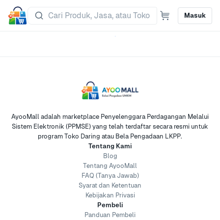
Masuk
AyooMall adalah marketplace Penyelenggara Perdagangan Melalui
Sistem Elektronik (PPMSE) yang telah terdaftar secara resmi untuk
program Toko Daring atau Bela Pengadaan LKPP.
Tentang Kami
Blog
Tentang AyooMall
FAQ (Tanya Jawab)
Syarat dan Ketentuan
Kebijakan Privasi
Pembeli
Panduan Pembeli