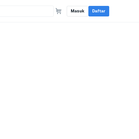
Masuk
Daftar