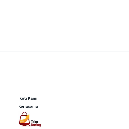
Ikuti Kami
Kerjasama