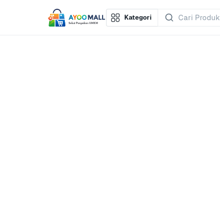
Kategori