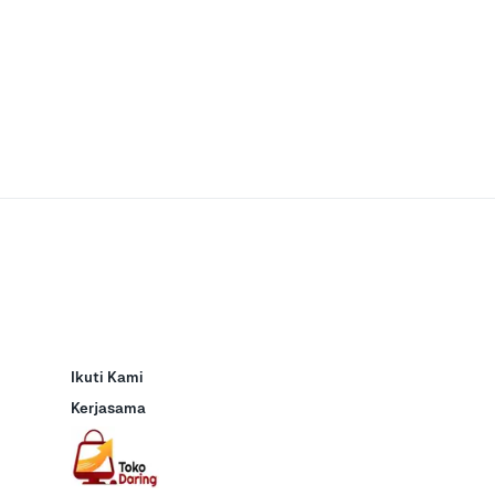
Ikuti Kami
Kerjasama