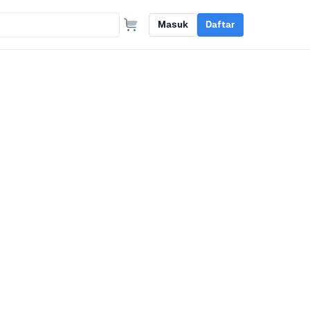
Masuk
Daftar