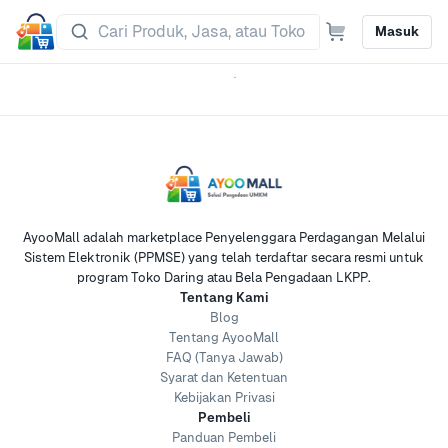
Masuk
AyooMall adalah marketplace Penyelenggara Perdagangan Melalui
Sistem Elektronik (PPMSE) yang telah terdaftar secara resmi untuk
program Toko Daring atau Bela Pengadaan LKPP.
Tentang Kami
Blog
Tentang AyooMall
FAQ (Tanya Jawab)
Syarat dan Ketentuan
Kebijakan Privasi
Pembeli
Panduan Pembeli