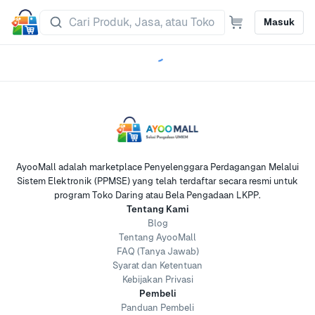
Masuk
AyooMall adalah marketplace Penyelenggara Perdagangan Melalui
Sistem Elektronik (PPMSE) yang telah terdaftar secara resmi untuk
program Toko Daring atau Bela Pengadaan LKPP.
Tentang Kami
Blog
Tentang AyooMall
FAQ (Tanya Jawab)
Syarat dan Ketentuan
Kebijakan Privasi
Pembeli
Panduan Pembeli