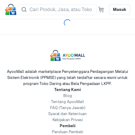
Masuk
AyooMall adalah marketplace Penyelenggara Perdagangan Melalui
Sistem Elektronik (PPMSE) yang telah terdaftar secara resmi untuk
program Toko Daring atau Bela Pengadaan LKPP.
Tentang Kami
Blog
Tentang AyooMall
FAQ (Tanya Jawab)
Syarat dan Ketentuan
Kebijakan Privasi
Pembeli
Panduan Pembeli