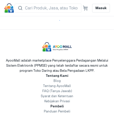
Masuk
AyooMall adalah marketplace Penyelenggara Perdagangan Melalui
Sistem Elektronik (PPMSE) yang telah terdaftar secara resmi untuk
program Toko Daring atau Bela Pengadaan LKPP.
Tentang Kami
Blog
Tentang AyooMall
FAQ (Tanya Jawab)
Syarat dan Ketentuan
Kebijakan Privasi
Pembeli
Panduan Pembeli