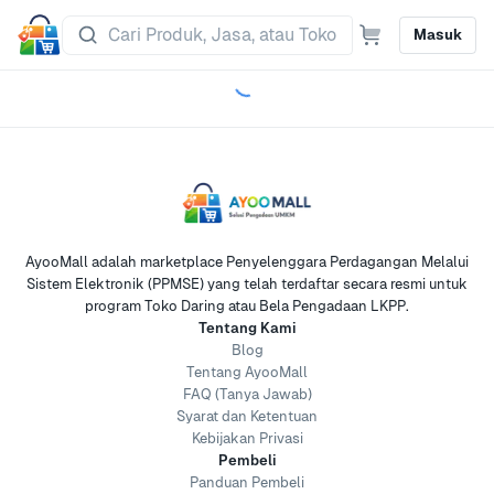
Masuk
AyooMall adalah marketplace Penyelenggara Perdagangan Melalui
Sistem Elektronik (PPMSE) yang telah terdaftar secara resmi untuk
program Toko Daring atau Bela Pengadaan LKPP.
Tentang Kami
Blog
Tentang AyooMall
FAQ (Tanya Jawab)
Syarat dan Ketentuan
Kebijakan Privasi
Pembeli
Panduan Pembeli