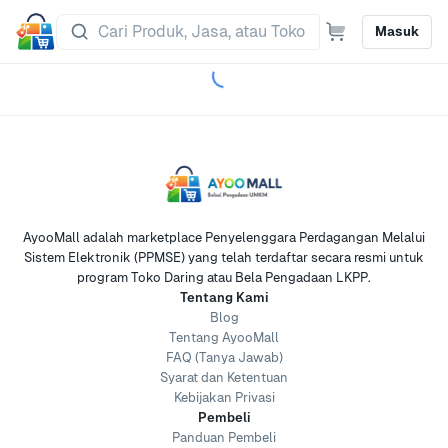
Masuk
AyooMall adalah marketplace Penyelenggara Perdagangan Melalui
Sistem Elektronik (PPMSE) yang telah terdaftar secara resmi untuk
program Toko Daring atau Bela Pengadaan LKPP.
Tentang Kami
Blog
Tentang AyooMall
FAQ (Tanya Jawab)
Syarat dan Ketentuan
Kebijakan Privasi
Pembeli
Panduan Pembeli