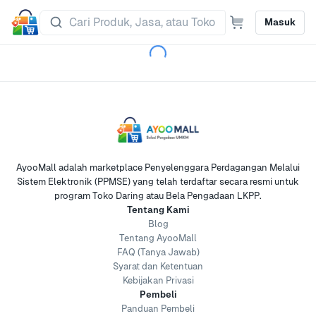
Masuk
AyooMall adalah marketplace Penyelenggara Perdagangan Melalui
Sistem Elektronik (PPMSE) yang telah terdaftar secara resmi untuk
program Toko Daring atau Bela Pengadaan LKPP.
Tentang Kami
Blog
Tentang AyooMall
FAQ (Tanya Jawab)
Syarat dan Ketentuan
Kebijakan Privasi
Pembeli
Panduan Pembeli