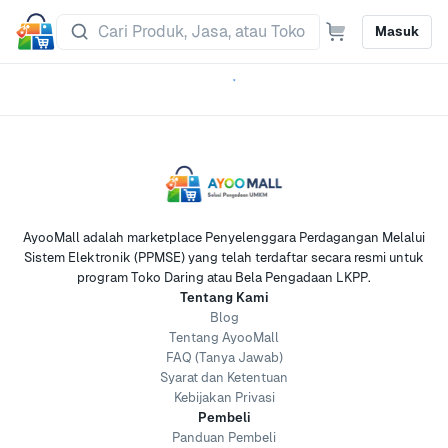
Masuk
AyooMall adalah marketplace Penyelenggara Perdagangan Melalui
Sistem Elektronik (PPMSE) yang telah terdaftar secara resmi untuk
program Toko Daring atau Bela Pengadaan LKPP.
Tentang Kami
Blog
Tentang AyooMall
FAQ (Tanya Jawab)
Syarat dan Ketentuan
Kebijakan Privasi
Pembeli
Panduan Pembeli