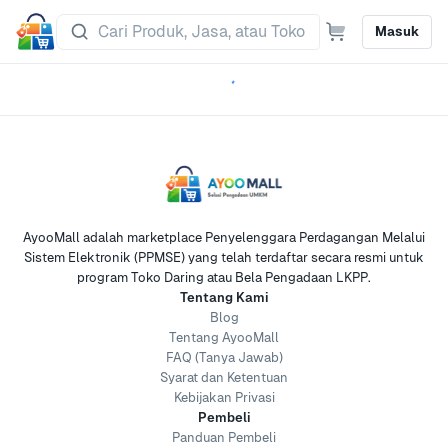
Masuk
AyooMall adalah marketplace Penyelenggara Perdagangan Melalui
Sistem Elektronik (PPMSE) yang telah terdaftar secara resmi untuk
program Toko Daring atau Bela Pengadaan LKPP.
Tentang Kami
Blog
Tentang AyooMall
FAQ (Tanya Jawab)
Syarat dan Ketentuan
Kebijakan Privasi
Pembeli
Panduan Pembeli