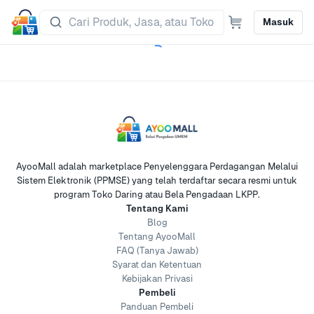
Masuk
AyooMall adalah marketplace Penyelenggara Perdagangan Melalui
Sistem Elektronik (PPMSE) yang telah terdaftar secara resmi untuk
program Toko Daring atau Bela Pengadaan LKPP.
Tentang Kami
Blog
Tentang AyooMall
FAQ (Tanya Jawab)
Syarat dan Ketentuan
Kebijakan Privasi
Pembeli
Panduan Pembeli