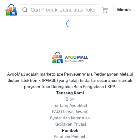
Masuk
AyooMall adalah marketplace Penyelenggara Perdagangan Melalui
Sistem Elektronik (PPMSE) yang telah terdaftar secara resmi untuk
program Toko Daring atau Bela Pengadaan LKPP.
Tentang Kami
Blog
Tentang AyooMall
FAQ (Tanya Jawab)
Syarat dan Ketentuan
Kebijakan Privasi
Pembeli
Panduan Pembeli