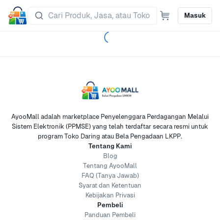
Masuk
AyooMall adalah marketplace Penyelenggara Perdagangan Melalui
Sistem Elektronik (PPMSE) yang telah terdaftar secara resmi untuk
program Toko Daring atau Bela Pengadaan LKPP.
Tentang Kami
Blog
Tentang AyooMall
FAQ (Tanya Jawab)
Syarat dan Ketentuan
Kebijakan Privasi
Pembeli
Panduan Pembeli