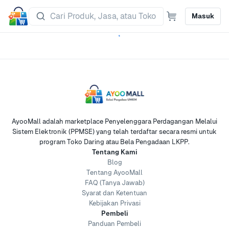
Masuk
AyooMall adalah marketplace Penyelenggara Perdagangan Melalui
Sistem Elektronik (PPMSE) yang telah terdaftar secara resmi untuk
program Toko Daring atau Bela Pengadaan LKPP.
Tentang Kami
Blog
Tentang AyooMall
FAQ (Tanya Jawab)
Syarat dan Ketentuan
Kebijakan Privasi
Pembeli
Panduan Pembeli