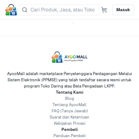
Masuk
AyooMall adalah marketplace Penyelenggara Perdagangan Melalui
Sistem Elektronik (PPMSE) yang telah terdaftar secara resmi untuk
program Toko Daring atau Bela Pengadaan LKPP.
Tentang Kami
Blog
Tentang AyooMall
FAQ (Tanya Jawab)
Syarat dan Ketentuan
Kebijakan Privasi
Pembeli
Panduan Pembeli