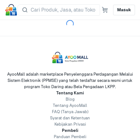
Masuk
AyooMall adalah marketplace Penyelenggara Perdagangan Melalui
Sistem Elektronik (PPMSE) yang telah terdaftar secara resmi untuk
program Toko Daring atau Bela Pengadaan LKPP.
Tentang Kami
Blog
Tentang AyooMall
FAQ (Tanya Jawab)
Syarat dan Ketentuan
Kebijakan Privasi
Pembeli
Panduan Pembeli