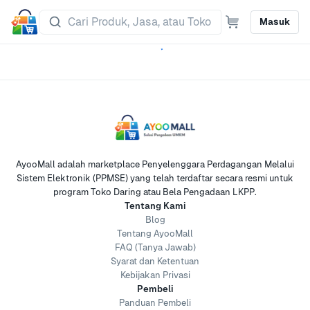
Masuk
AyooMall adalah marketplace Penyelenggara Perdagangan Melalui
Sistem Elektronik (PPMSE) yang telah terdaftar secara resmi untuk
program Toko Daring atau Bela Pengadaan LKPP.
Tentang Kami
Blog
Tentang AyooMall
FAQ (Tanya Jawab)
Syarat dan Ketentuan
Kebijakan Privasi
Pembeli
Panduan Pembeli