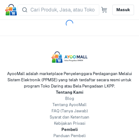
Masuk
AyooMall adalah marketplace Penyelenggara Perdagangan Melalui
Sistem Elektronik (PPMSE) yang telah terdaftar secara resmi untuk
program Toko Daring atau Bela Pengadaan LKPP.
Tentang Kami
Blog
Tentang AyooMall
FAQ (Tanya Jawab)
Syarat dan Ketentuan
Kebijakan Privasi
Pembeli
Panduan Pembeli