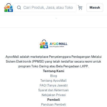
Masuk
AyooMall adalah marketplace Penyelenggara Perdagangan Melalui
Sistem Elektronik (PPMSE) yang telah terdaftar secara resmi untuk
program Toko Daring atau Bela Pengadaan LKPP.
Tentang Kami
Blog
Tentang AyooMall
FAQ (Tanya Jawab)
Syarat dan Ketentuan
Kebijakan Privasi
Pembeli
Panduan Pembeli