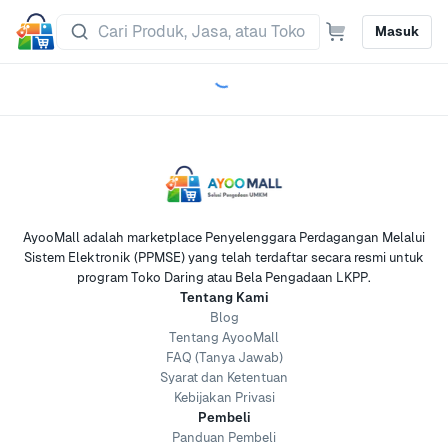
Masuk
AyooMall adalah marketplace Penyelenggara Perdagangan Melalui
Sistem Elektronik (PPMSE) yang telah terdaftar secara resmi untuk
program Toko Daring atau Bela Pengadaan LKPP.
Tentang Kami
Blog
Tentang AyooMall
FAQ (Tanya Jawab)
Syarat dan Ketentuan
Kebijakan Privasi
Pembeli
Panduan Pembeli