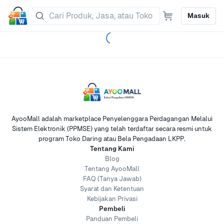
Masuk
AyooMall adalah marketplace Penyelenggara Perdagangan Melalui
Sistem Elektronik (PPMSE) yang telah terdaftar secara resmi untuk
program Toko Daring atau Bela Pengadaan LKPP.
Tentang Kami
Blog
Tentang AyooMall
FAQ (Tanya Jawab)
Syarat dan Ketentuan
Kebijakan Privasi
Pembeli
Panduan Pembeli