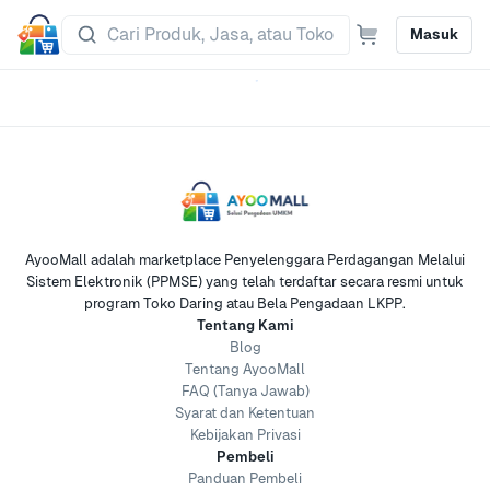
Masuk
AyooMall adalah marketplace Penyelenggara Perdagangan Melalui
Sistem Elektronik (PPMSE) yang telah terdaftar secara resmi untuk
program Toko Daring atau Bela Pengadaan LKPP.
Tentang Kami
Blog
Tentang AyooMall
FAQ (Tanya Jawab)
Syarat dan Ketentuan
Kebijakan Privasi
Pembeli
Panduan Pembeli