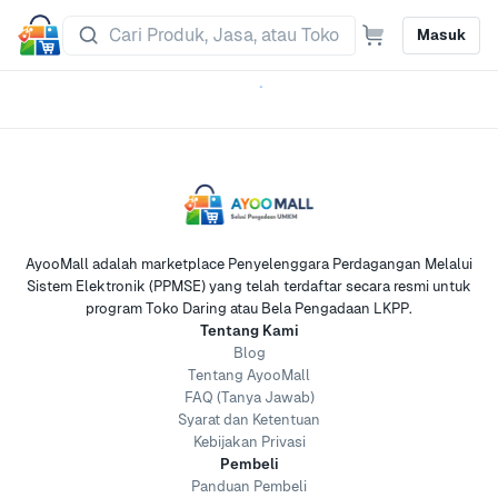
Masuk
AyooMall adalah marketplace Penyelenggara Perdagangan Melalui
Sistem Elektronik (PPMSE) yang telah terdaftar secara resmi untuk
program Toko Daring atau Bela Pengadaan LKPP.
Tentang Kami
Blog
Tentang AyooMall
FAQ (Tanya Jawab)
Syarat dan Ketentuan
Kebijakan Privasi
Pembeli
Panduan Pembeli