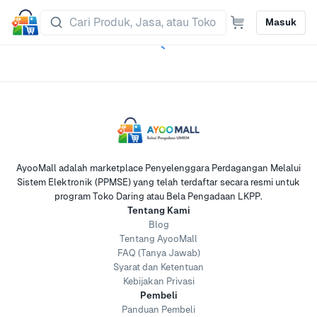
Masuk
AyooMall adalah marketplace Penyelenggara Perdagangan Melalui
Sistem Elektronik (PPMSE) yang telah terdaftar secara resmi untuk
program Toko Daring atau Bela Pengadaan LKPP.
Tentang Kami
Blog
Tentang AyooMall
FAQ (Tanya Jawab)
Syarat dan Ketentuan
Kebijakan Privasi
Pembeli
Panduan Pembeli