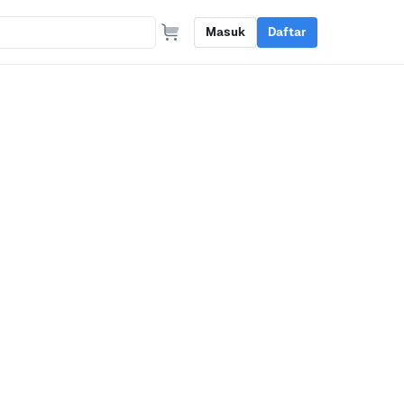
Masuk
Daftar