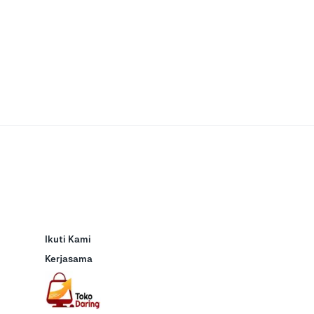
Ikuti Kami
Kerjasama