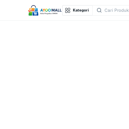
Kategori