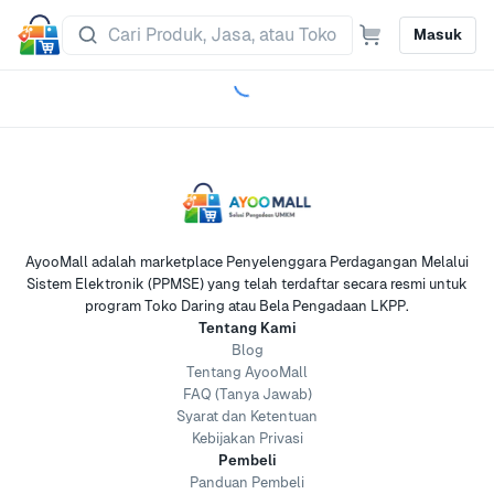
Masuk
AyooMall adalah marketplace Penyelenggara Perdagangan Melalui
Sistem Elektronik (PPMSE) yang telah terdaftar secara resmi untuk
program Toko Daring atau Bela Pengadaan LKPP.
Tentang Kami
Blog
Tentang AyooMall
FAQ (Tanya Jawab)
Syarat dan Ketentuan
Kebijakan Privasi
Pembeli
Panduan Pembeli