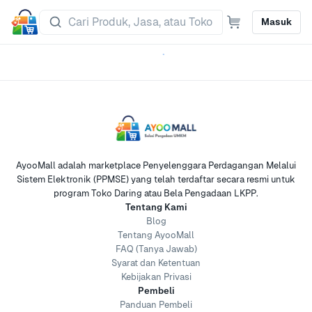
Masuk
AyooMall adalah marketplace Penyelenggara Perdagangan Melalui
Sistem Elektronik (PPMSE) yang telah terdaftar secara resmi untuk
program Toko Daring atau Bela Pengadaan LKPP.
Tentang Kami
Blog
Tentang AyooMall
FAQ (Tanya Jawab)
Syarat dan Ketentuan
Kebijakan Privasi
Pembeli
Panduan Pembeli