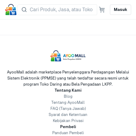
Masuk
AyooMall adalah marketplace Penyelenggara Perdagangan Melalui
Sistem Elektronik (PPMSE) yang telah terdaftar secara resmi untuk
program Toko Daring atau Bela Pengadaan LKPP.
Tentang Kami
Blog
Tentang AyooMall
FAQ (Tanya Jawab)
Syarat dan Ketentuan
Kebijakan Privasi
Pembeli
Panduan Pembeli