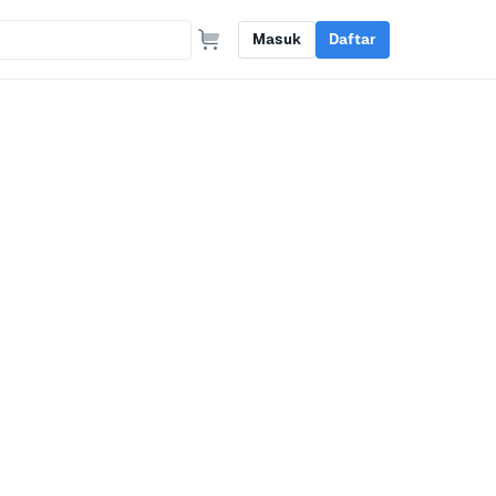
Masuk
Daftar