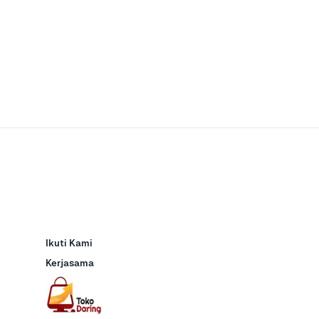
Ikuti Kami
Kerjasama