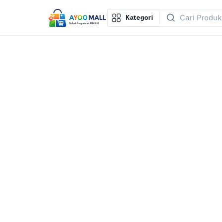
Kategori