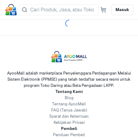
Masuk
AyooMall adalah marketplace Penyelenggara Perdagangan Melalui
Sistem Elektronik (PPMSE) yang telah terdaftar secara resmi untuk
program Toko Daring atau Bela Pengadaan LKPP.
Tentang Kami
Blog
Tentang AyooMall
FAQ (Tanya Jawab)
Syarat dan Ketentuan
Kebijakan Privasi
Pembeli
Panduan Pembeli