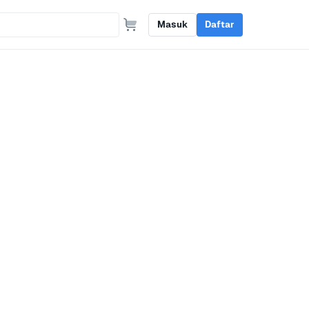
Masuk
Daftar