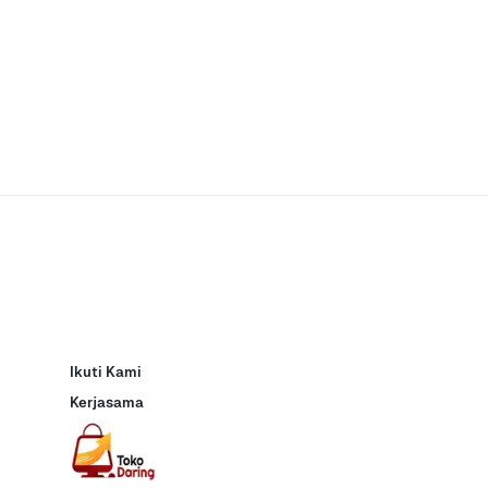
Ikuti Kami
Kerjasama