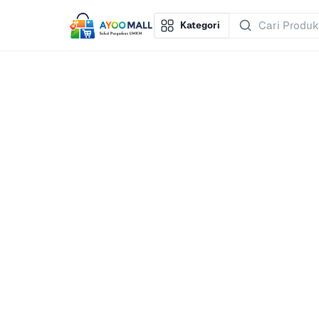
Kategori